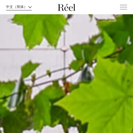
中文（简体）