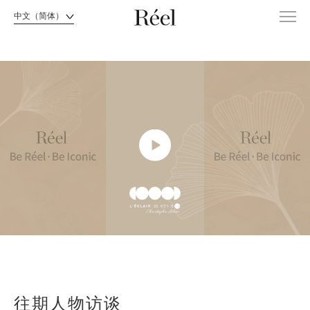
中文（简体）
往期人物访谈