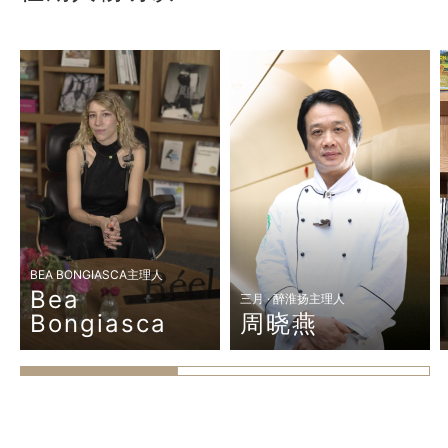
BEA BONGIASCA主理人
Bea
三月 · 醉淮扬主理人
Bongiasca
周晓燕